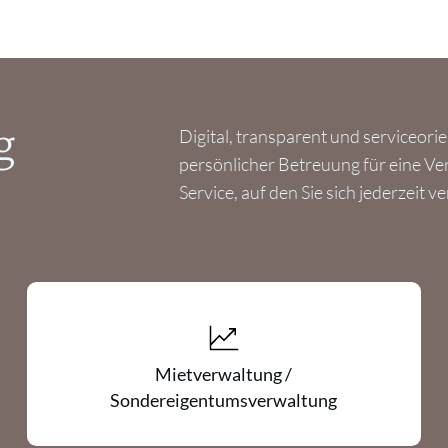
g
Digital, transparent und serviceorie
persönlicher Betreuung für eine Ve
Service, auf den Sie sich jederzeit 
Mietverwaltung /
Sondereigentumsverwaltung