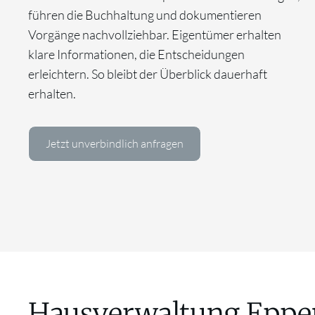
führen die Buchhaltung und dokumentieren
Vorgänge nachvollziehbar. Eigentümer erhalten
klare Informationen, die Entscheidungen
erleichtern. So bleibt der Überblick dauerhaft
erhalten.
Jetzt unverbindlich anfragen
Hausverwaltung Eppe