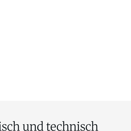
sch und technisch