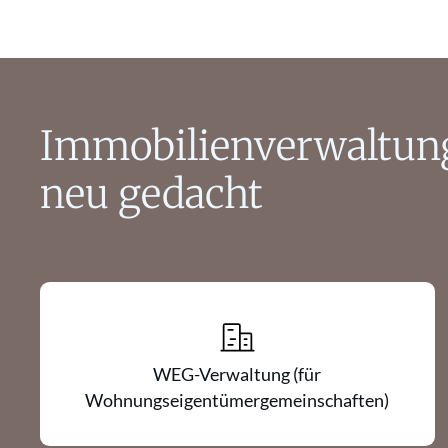
Immobilienverwaltun
neu gedacht
WEG-Verwaltung (für
Wohnungseigentümergemeinschaften)