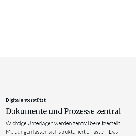
Digital unterstützt
Dokumente und Prozesse zentral
Wichtige Unterlagen werden zentral bereitgestellt,
Meldungen lassen sich strukturiert erfassen. Das