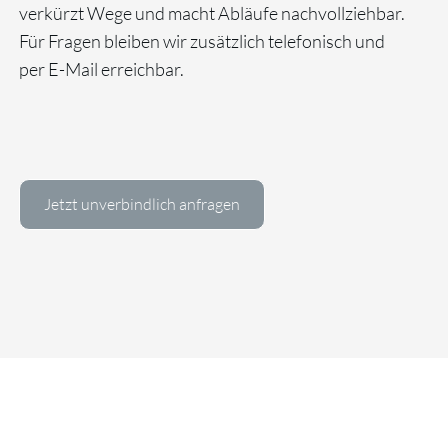
verkürzt Wege und macht Abläufe nachvollziehbar.
Für Fragen bleiben wir zusätzlich telefonisch und
per E-Mail erreichbar.
Jetzt unverbindlich anfragen