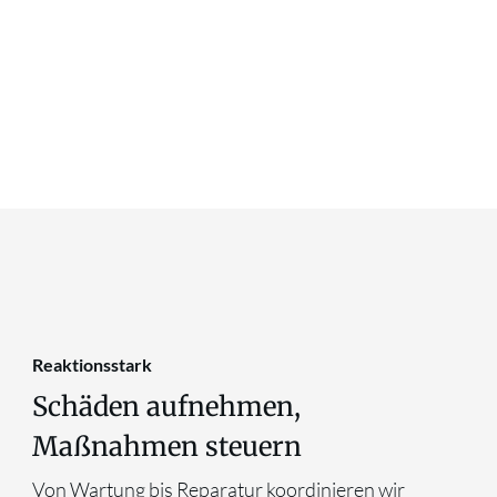
Reaktionsstark
Schäden aufnehmen,
Maßnahmen steuern
Von Wartung bis Reparatur koordinieren wir