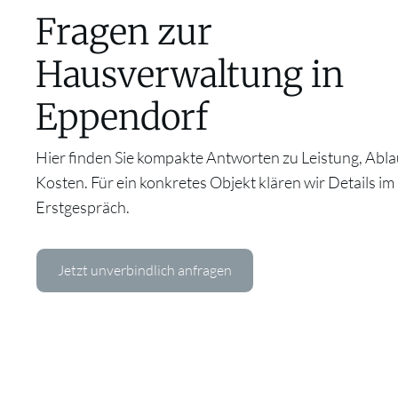
Fragen zur
Hausverwaltung in
Eppendorf
Hier finden Sie kompakte Antworten zu Leistung, Abla
Kosten. Für ein konkretes Objekt klären wir Details im
Erstgespräch.
Jetzt unverbindlich anfragen