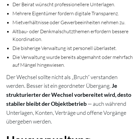
Der Beirat wünscht professionellere Unterlagen.
Mehrere Eigentümer fordern digitale Transparenz.
Mietverhältnisse oder Gewerbeeinheiten nehmen zu.
Altbau- oder Denkmalschutzthemen erfordern bessere
Koordination.
Die bisherige Verwaltung ist personell überlastet.
Die Verwaltung wurde bereits abgemahnt oder mehrfach
auf Mängel hingewiesen.
Der Wechsel sollte nicht als „Bruch“ verstanden
werden. Besser ist ein geordneter Übergang.
Je
strukturierter der Wechsel vorbereitet wird, desto
— auch während
stabiler bleibt der Objektbetrieb
Unterlagen, Konten, Verträge und offene Vorgänge
übergeben werden.