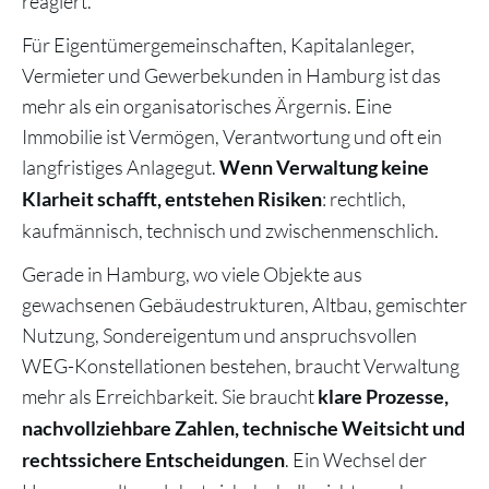
reagiert.
Für Eigentümergemeinschaften, Kapitalanleger,
Vermieter und Gewerbekunden in Hamburg ist das
mehr als ein organisatorisches Ärgernis. Eine
Immobilie ist Vermögen, Verantwortung und oft ein
langfristiges Anlagegut.
Wenn Verwaltung keine
: rechtlich,
Klarheit schafft, entstehen Risiken
kaufmännisch, technisch und zwischenmenschlich.
Gerade in Hamburg, wo viele Objekte aus
gewachsenen Gebäudestrukturen, Altbau, gemischter
Nutzung, Sondereigentum und anspruchsvollen
WEG-Konstellationen bestehen, braucht Verwaltung
mehr als Erreichbarkeit. Sie braucht
klare Prozesse,
nachvollziehbare Zahlen, technische Weitsicht und
. Ein Wechsel der
rechtssichere Entscheidungen