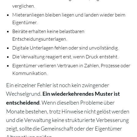
verglichen.
Mieteranliegen bleiben liegen und landen wieder beim
Eigentümer.
Beiräte erhalten keine belastbaren
Entscheidungsunterlagen.
Digitale Unterlagen fehlen oder sind unvollständig.
Die Verwaltung reagiert erst, wenn Druck entsteht.
Eigentümer verlieren Vertrauen in Zahlen, Prozesse oder
Kommunikation.
Ein einzelner Fehler ist noch kein zwingender
Wechselgrund.
Ein wiederkehrendes Muster ist
. Wenn dieselben Probleme über
entscheidend
Monate bestehen, trotz Hinweise nicht gelöst werden
und die Verwaltung keine strukturierte Verbesserung
zeigt, sollte die Gemeinschaft oder der Eigentümer