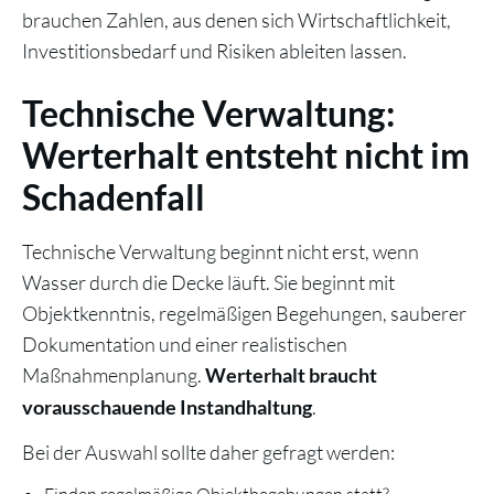
brauchen Zahlen, aus denen sich Wirtschaftlichkeit,
Investitionsbedarf und Risiken ableiten lassen.
Technische Verwaltung:
Werterhalt entsteht nicht im
Schadenfall
Technische Verwaltung beginnt nicht erst, wenn
Wasser durch die Decke läuft. Sie beginnt mit
Objektkenntnis, regelmäßigen Begehungen, sauberer
Dokumentation und einer realistischen
Maßnahmenplanung.
Werterhalt braucht
.
vorausschauende Instandhaltung
Bei der Auswahl sollte daher gefragt werden: