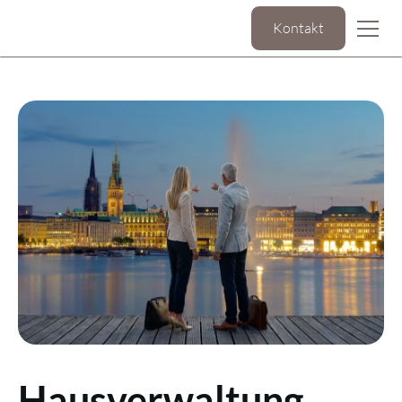
Kontakt
Hausverwaltung