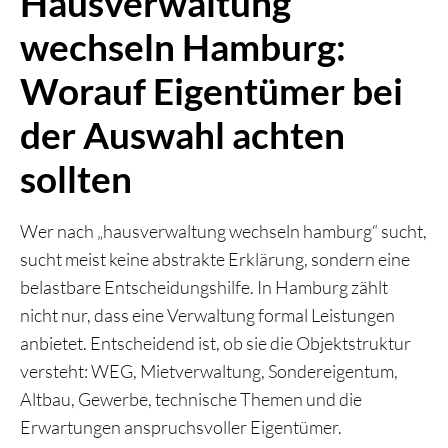
Hausverwaltung
wechseln Hamburg:
Worauf Eigentümer bei
der Auswahl achten
sollten
Wer nach „hausverwaltung wechseln hamburg“ sucht,
sucht meist keine abstrakte Erklärung, sondern eine
belastbare Entscheidungshilfe. In Hamburg zählt
nicht nur, dass eine Verwaltung formal Leistungen
anbietet. Entscheidend ist, ob sie die Objektstruktur
versteht: WEG, Mietverwaltung, Sondereigentum,
Altbau, Gewerbe, technische Themen und die
Erwartungen anspruchsvoller Eigentümer.