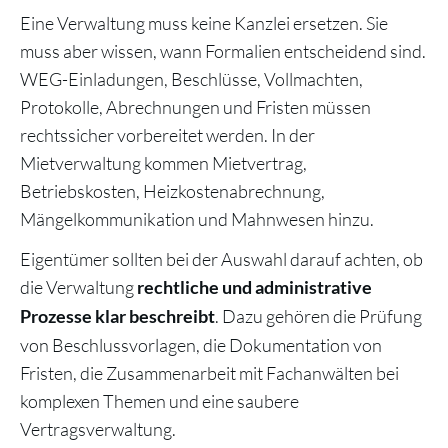
Eine Verwaltung muss keine Kanzlei ersetzen. Sie
muss aber wissen, wann Formalien entscheidend sind.
WEG-Einladungen, Beschlüsse, Vollmachten,
Protokolle, Abrechnungen und Fristen müssen
rechtssicher vorbereitet werden. In der
Mietverwaltung kommen Mietvertrag,
Betriebskosten, Heizkostenabrechnung,
Mängelkommunikation und Mahnwesen hinzu.
Eigentümer sollten bei der Auswahl darauf achten, ob
die Verwaltung
rechtliche und administrative
. Dazu gehören die Prüfung
Prozesse klar beschreibt
von Beschlussvorlagen, die Dokumentation von
Fristen, die Zusammenarbeit mit Fachanwälten bei
komplexen Themen und eine saubere
Vertragsverwaltung.