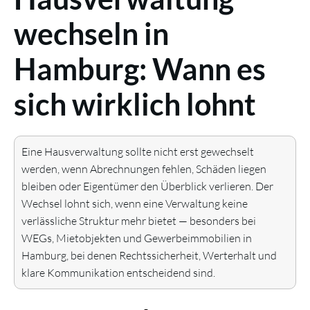
wechseln in
Hamburg: Wann es
sich wirklich lohnt
Eine Hausverwaltung sollte nicht erst gewechselt
werden, wenn Abrechnungen fehlen, Schäden liegen
bleiben oder Eigentümer den Überblick verlieren. Der
Wechsel lohnt sich, wenn eine Verwaltung keine
verlässliche Struktur mehr bietet — besonders bei
WEGs, Mietobjekten und Gewerbeimmobilien in
Hamburg, bei denen Rechtssicherheit, Werterhalt und
klare Kommunikation entscheidend sind.