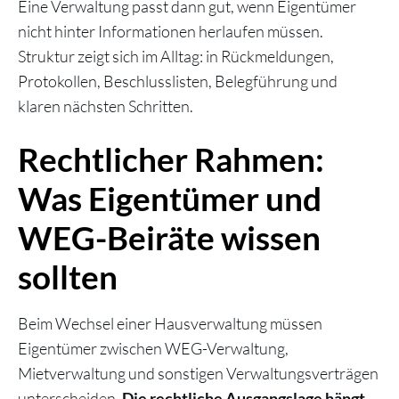
Eine Verwaltung passt dann gut, wenn Eigentümer
nicht hinter Informationen herlaufen müssen.
Struktur zeigt sich im Alltag: in Rückmeldungen,
Protokollen, Beschlusslisten, Belegführung und
klaren nächsten Schritten.
Rechtlicher Rahmen:
Was Eigentümer und
WEG-Beiräte wissen
sollten
Beim Wechsel einer Hausverwaltung müssen
Eigentümer zwischen WEG-Verwaltung,
Mietverwaltung und sonstigen Verwaltungsverträgen
unterscheiden.
Die rechtliche Ausgangslage hängt