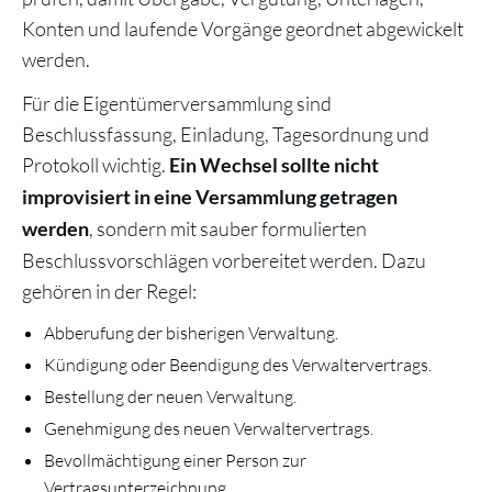
Konten und laufende Vorgänge geordnet abgewickelt
werden.
Für die Eigentümerversammlung sind
Beschlussfassung, Einladung, Tagesordnung und
Protokoll wichtig.
Ein Wechsel sollte nicht
improvisiert in eine Versammlung getragen
, sondern mit sauber formulierten
werden
Beschlussvorschlägen vorbereitet werden. Dazu
gehören in der Regel:
Abberufung der bisherigen Verwaltung.
Kündigung oder Beendigung des Verwaltervertrags.
Bestellung der neuen Verwaltung.
Genehmigung des neuen Verwaltervertrags.
Bevollmächtigung einer Person zur
Vertragsunterzeichnung.