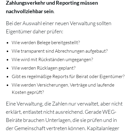
Zahlungsverkehr und Reporting müssen
.
nachvollziehbar sein
Bei der Auswahl einer neuen Verwaltung sollten
Eigentümer daher prüfen:
Wie werden Belege bereitgestellt?
Wie transparent sind Abrechnungen aufgebaut?
Wie wird mit Rückständen umgegangen?
Wie werden Rücklagen geplant?
Gibt es regelmäßige Reports für Beirat oder Eigentümer?
Wie werden Versicherungen, Verträge und laufende
Kosten geprüft?
Eine Verwaltung, die Zahlen nur verwaltet, aber nicht
erklärt, entlastet nicht ausreichend. Gerade WEG-
Beiräte brauchen Unterlagen, die sie prüfen und in
der Gemeinschaft vertreten können. Kapitalanleger