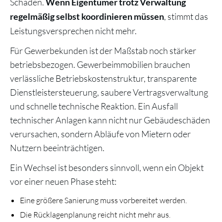
Schäden.
Wenn Eigentümer trotz Verwaltung
, stimmt das
regelmäßig selbst koordinieren müssen
Leistungsversprechen nicht mehr.
Für Gewerbekunden ist der Maßstab noch stärker
betriebsbezogen. Gewerbeimmobilien brauchen
verlässliche Betriebskostenstruktur, transparente
Dienstleistersteuerung, saubere Vertragsverwaltung
und schnelle technische Reaktion. Ein Ausfall
technischer Anlagen kann nicht nur Gebäudeschäden
verursachen, sondern Abläufe von Mietern oder
Nutzern beeinträchtigen.
Ein Wechsel ist besonders sinnvoll, wenn ein Objekt
vor einer neuen Phase steht:
Eine größere Sanierung muss vorbereitet werden.
Die Rücklagenplanung reicht nicht mehr aus.