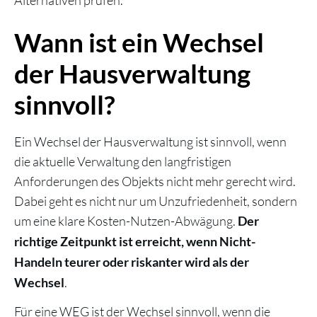
Alternativen prüfen.
Wann ist ein Wechsel
der Hausverwaltung
sinnvoll?
Ein Wechsel der Hausverwaltung ist sinnvoll, wenn
die aktuelle Verwaltung den langfristigen
Anforderungen des Objekts nicht mehr gerecht wird.
Dabei geht es nicht nur um Unzufriedenheit, sondern
um eine klare Kosten-Nutzen-Abwägung.
Der
richtige Zeitpunkt ist erreicht, wenn Nicht-
Handeln teurer oder riskanter wird als der
.
Wechsel
Für eine WEG ist der Wechsel sinnvoll, wenn die