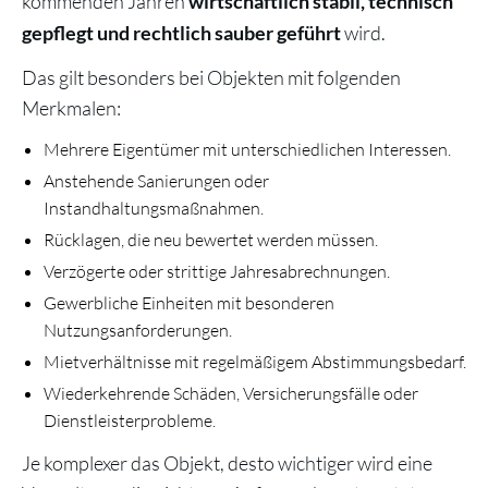
kommenden Jahren
wirtschaftlich stabil, technisch
wird.
gepflegt und rechtlich sauber geführt
Das gilt besonders bei Objekten mit folgenden
Merkmalen:
Mehrere Eigentümer mit unterschiedlichen Interessen.
Anstehende Sanierungen oder
Instandhaltungsmaßnahmen.
Rücklagen, die neu bewertet werden müssen.
Verzögerte oder strittige Jahresabrechnungen.
Gewerbliche Einheiten mit besonderen
Nutzungsanforderungen.
Mietverhältnisse mit regelmäßigem Abstimmungsbedarf.
Wiederkehrende Schäden, Versicherungsfälle oder
Dienstleisterprobleme.
Je komplexer das Objekt, desto wichtiger wird eine