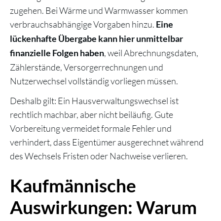
zugehen. Bei Wärme und Warmwasser kommen
verbrauchsabhängige Vorgaben hinzu.
Eine
lückenhafte Übergabe kann hier unmittelbar
, weil Abrechnungsdaten,
finanzielle Folgen haben
Zählerstände, Versorgerrechnungen und
Nutzerwechsel vollständig vorliegen müssen.
Deshalb gilt: Ein Hausverwaltungswechsel ist
rechtlich machbar, aber nicht beiläufig. Gute
Vorbereitung vermeidet formale Fehler und
verhindert, dass Eigentümer ausgerechnet während
des Wechsels Fristen oder Nachweise verlieren.
Kaufmännische
Auswirkungen: Warum