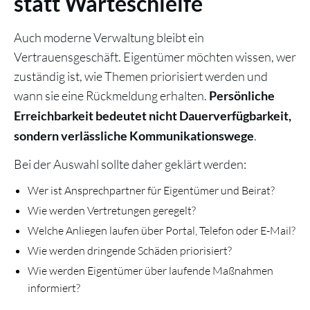
statt Warteschleife
Auch moderne Verwaltung bleibt ein
Vertrauensgeschäft. Eigentümer möchten wissen, wer
zuständig ist, wie Themen priorisiert werden und
wann sie eine Rückmeldung erhalten.
Persönliche
Erreichbarkeit bedeutet nicht Dauerverfügbarkeit,
.
sondern verlässliche Kommunikationswege
Bei der Auswahl sollte daher geklärt werden:
Wer ist Ansprechpartner für Eigentümer und Beirat?
Wie werden Vertretungen geregelt?
Welche Anliegen laufen über Portal, Telefon oder E-Mail?
Wie werden dringende Schäden priorisiert?
Wie werden Eigentümer über laufende Maßnahmen
informiert?