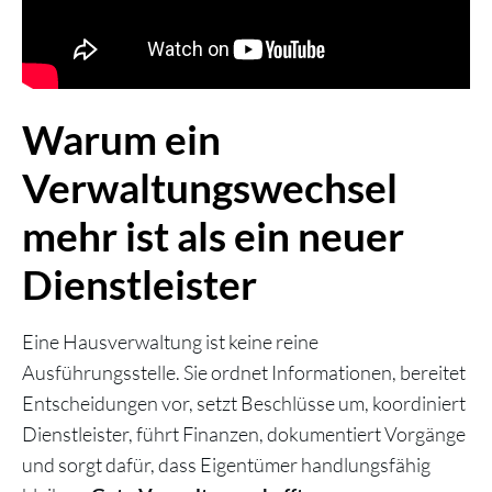
Warum ein
Verwaltungswechsel
mehr ist als ein neuer
Dienstleister
Eine Hausverwaltung ist keine reine
Ausführungsstelle. Sie ordnet Informationen, bereitet
Entscheidungen vor, setzt Beschlüsse um, koordiniert
Dienstleister, führt Finanzen, dokumentiert Vorgänge
und sorgt dafür, dass Eigentümer handlungsfähig