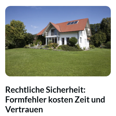
Rechtliche Sicherheit:
Formfehler kosten Zeit und
Vertrauen