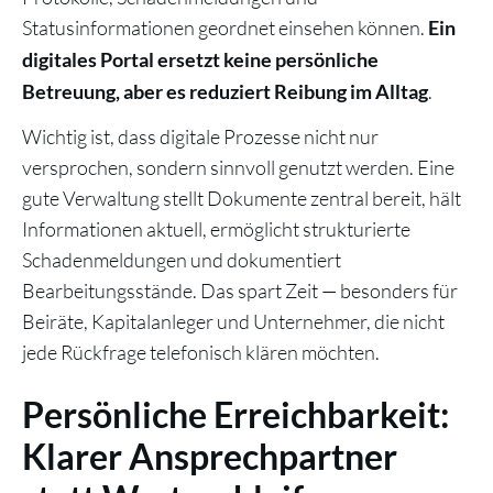
Statusinformationen geordnet einsehen können.
Ein
digitales Portal ersetzt keine persönliche
.
Betreuung, aber es reduziert Reibung im Alltag
Wichtig ist, dass digitale Prozesse nicht nur
versprochen, sondern sinnvoll genutzt werden. Eine
gute Verwaltung stellt Dokumente zentral bereit, hält
Informationen aktuell, ermöglicht strukturierte
Schadenmeldungen und dokumentiert
Bearbeitungsstände. Das spart Zeit — besonders für
Beiräte, Kapitalanleger und Unternehmer, die nicht
jede Rückfrage telefonisch klären möchten.
Persönliche Erreichbarkeit:
Klarer Ansprechpartner