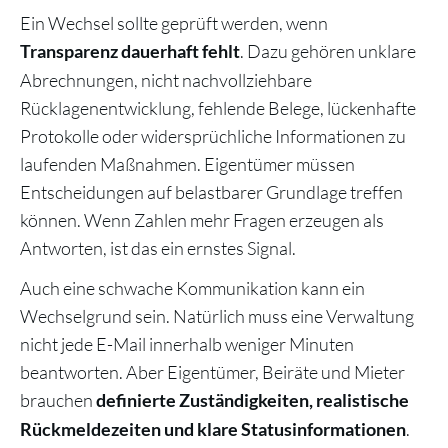
Ein Wechsel sollte geprüft werden, wenn
. Dazu gehören unklare
Transparenz dauerhaft fehlt
Abrechnungen, nicht nachvollziehbare
Rücklagenentwicklung, fehlende Belege, lückenhafte
Protokolle oder widersprüchliche Informationen zu
laufenden Maßnahmen. Eigentümer müssen
Entscheidungen auf belastbarer Grundlage treffen
können. Wenn Zahlen mehr Fragen erzeugen als
Antworten, ist das ein ernstes Signal.
Auch eine schwache Kommunikation kann ein
Wechselgrund sein. Natürlich muss eine Verwaltung
nicht jede E-Mail innerhalb weniger Minuten
beantworten. Aber Eigentümer, Beiräte und Mieter
brauchen
definierte Zuständigkeiten, realistische
.
Rückmeldezeiten und klare Statusinformationen