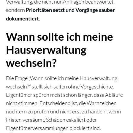
Verwaltung, die nicht nur Anfragen beantwortet,
sondern
Prioritäten setzt und Vorgänge sauber
.
dokumentiert
Wann sollte ich meine
Hausverwaltung
wechseln?
Die Frage „Wann sollte ich meine Hausverwaltung
wechseln?“ stellt sich selten ohne Vorgeschichte.
Eigentümer spüren meist schon länger, dass Abläufe
nicht stimmen. Entscheidend ist, die Warnzeichen
nüchtern zu prüfen und nicht erst zu handeln, wenn
Fristen versäumt, Schäden eskaliert oder
Eigentümerversammlungen blockiert sind.