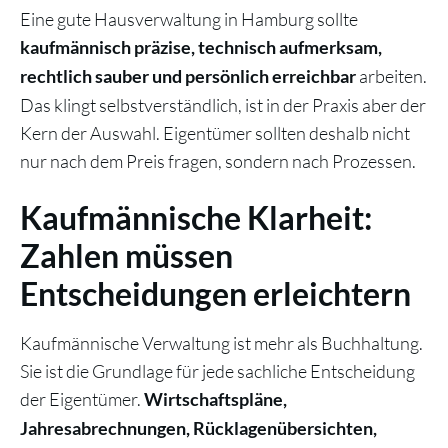
Eine gute Hausverwaltung in Hamburg sollte
kaufmännisch präzise, technisch aufmerksam,
arbeiten.
rechtlich sauber und persönlich erreichbar
Das klingt selbstverständlich, ist in der Praxis aber der
Kern der Auswahl. Eigentümer sollten deshalb nicht
nur nach dem Preis fragen, sondern nach Prozessen.
Kaufmännische Klarheit:
Zahlen müssen
Entscheidungen erleichtern
Kaufmännische Verwaltung ist mehr als Buchhaltung.
Sie ist die Grundlage für jede sachliche Entscheidung
der Eigentümer.
Wirtschaftspläne,
Jahresabrechnungen, Rücklagenübersichten,