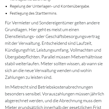
Regelung der Unterlagen- und Kontenübergabe.
Festlegung des Starttermins.
Für Vermieter und Sondereigentümer gelten andere
Grundlagen. Hier geht es meist um einen
Dienstleistungs- oder Geschäftsbesorgungsvertrag
mit der Verwaltung. Entscheidend sind Laufzeit,
Kündigungsfrist, Leistungsumfang, Vollmachten und
Übergabepflichten. Parallel müssen Mietverhältnisse
stabil weiterlaufen. Mieter sollten wissen, ab wann sie
sich an die neue Verwaltung wenden und wohin
Zahlungen zu leisten sind.
Im Mietrecht sind Betriebskostenabrechnungen
besonders sensibel. Vorauszahlungen müssen jährlich
abgerechnet werden, und die Abrechnung muss dem
Mieter grundsätzlich innerhalb der gesetzlichen Frist