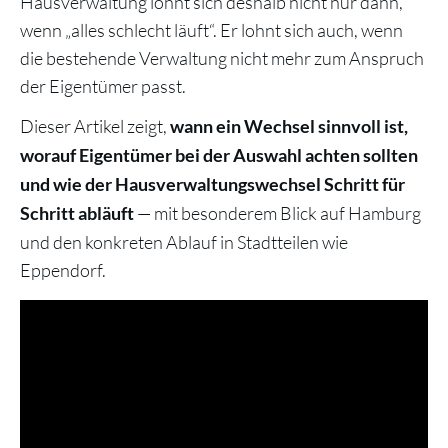
Hausverwaltung lohnt sich deshalb nicht nur dann,
wenn „alles schlecht läuft“. Er lohnt sich auch, wenn
die bestehende Verwaltung nicht mehr zum Anspruch
der Eigentümer passt.
Dieser Artikel zeigt,
wann ein Wechsel sinnvoll ist,
worauf Eigentümer bei der Auswahl achten sollten
und wie der Hausverwaltungswechsel Schritt für
— mit besonderem Blick auf Hamburg
Schritt abläuft
und den konkreten Ablauf in Stadtteilen wie
Eppendorf.