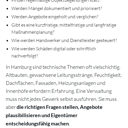
Finden regelmäßige Objektbegehungen statt?
Werden Mängel dokumentiert und priorisiert?
Werden Angebote eingeholt und verglichen?
Gibt es eine kurzfristige, mittelfristige und langfristige
Maßnahmenplanung?
Wie werden Handwerker und Dienstleister gesteuert?
Wie werden Schäden digital oder schriftlich
nachverfolgt?
In Hamburg sind technische Themen oft vielschichtig.
Altbauten, gewachsene Leitungsstränge, Feuchtigkeit,
Dachflächen, Fassaden, Heizungsanlagen und
Innenhöfe erfordern Erfahrung. Eine Verwaltung
muss nicht jedes Gewerk selbst ausführen. Sie muss
aber
die richtigen Fragen stellen, Angebote
plausibilisieren und Eigentümer
.
entscheidungsfähig machen