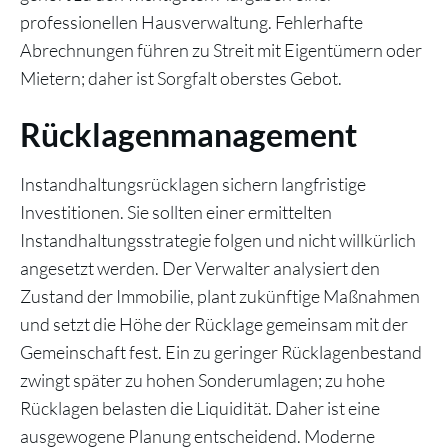
professionellen Hausverwaltung. Fehlerhafte
Abrechnungen führen zu Streit mit Eigentümern oder
Mietern; daher ist Sorgfalt oberstes Gebot.
Rücklagenmanagement
Instandhaltungsrücklagen sichern langfristige
Investitionen. Sie sollten einer ermittelten
Instandhaltungsstrategie folgen und nicht willkürlich
angesetzt werden. Der Verwalter analysiert den
Zustand der Immobilie, plant zukünftige Maßnahmen
und setzt die Höhe der Rücklage gemeinsam mit der
Gemeinschaft fest. Ein zu geringer Rücklagenbestand
zwingt später zu hohen Sonderumlagen; zu hohe
Rücklagen belasten die Liquidität. Daher ist eine
ausgewogene Planung entscheidend. Moderne