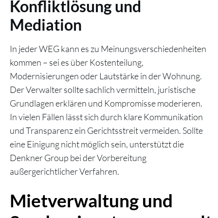
Konfliktlösung und
Mediation
In jeder WEG kann es zu Meinungsverschiedenheiten
kommen – sei es über Kostenteilung,
Modernisierungen oder Lautstärke in der Wohnung.
Der Verwalter sollte sachlich vermitteln, juristische
Grundlagen erklären und Kompromisse moderieren.
In vielen Fällen lässt sich durch klare Kommunikation
und Transparenz ein Gerichtsstreit vermeiden. Sollte
eine Einigung nicht möglich sein, unterstützt die
Denkner Group bei der Vorbereitung
außergerichtlicher Verfahren.
Mietverwaltung und