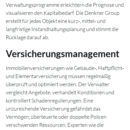
Verwaltungsprogramme erleichtern die Prognose und
visualisieren den Kapitalbedarf. Die Denkner Group
erstellt für jedes Objekt eine kurz‑, mittel‑ und
langfristige Instandhaltungsplanung und stimmt die
Rücklage darauf ab.
Versicherungsmanagement
Immobilienversicherungen wie Gebäude‑, Haftpflicht‑
und Elementarversicherung müssen regelmäßig
überprüft und optimiert werden. Der Verwalter
vergleicht Angebote, verhandelt Konditionen und
kontrolliert Schadenregulierungen. Eine
unzureichende Versicherung gefährdet das
Vermögen; überteuerte oder doppelte Policen
verschwenden Ressourcen. Experten wie die