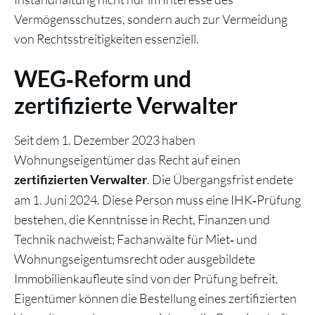
Vermögensschutzes, sondern auch zur Vermeidung
von Rechtsstreitigkeiten essenziell.
WEG‑Reform und
zertifizierte Verwalter
Seit dem 1. Dezember 2023 haben
Wohnungseigentümer das Recht auf einen
. Die Übergangsfrist endete
zertifizierten Verwalter
am 1. Juni 2024. Diese Person muss eine IHK‑Prüfung
bestehen, die Kenntnisse in Recht, Finanzen und
Technik nachweist; Fachanwälte für Miet‑ und
Wohnungseigentumsrecht oder ausgebildete
Immobilienkaufleute sind von der Prüfung befreit.
Eigentümer können die Bestellung eines zertifizierten