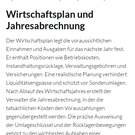
Wirtschaftsplan und
Jahresabrechnung
Der Wirtschaftsplan legt die voraussichtlichen
Einnahmen und Ausgaben für das nächste Jahr fest.
Er enthält Positionen wie Betriebskosten,
Instandhaltungsrücklage, Verwaltungsgebühren und
Versicherungen. Eine realistische Planung verhindert
Liquiditätsengpässe und schützt vor Sonderumlagen.
Nach Ablauf des Wirtschaftsjahres erstellt der
Verwalter die Jahresabrechnung, in der die
tatsächlichen Kosten den Vorauszahlungen
gegenübergestellt werden. Die präzise Ausweisung
der Umlageschlüssel und der Rücklagenbewegungen
gehört zu den wichtigsten Aufgaben einer