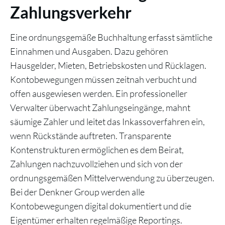
Zahlungsverkehr
Eine ordnungsgemäße Buchhaltung erfasst sämtliche
Einnahmen und Ausgaben. Dazu gehören
Hausgelder, Mieten, Betriebskosten und Rücklagen.
Kontobewegungen müssen zeitnah verbucht und
offen ausgewiesen werden. Ein professioneller
Verwalter überwacht Zahlungseingänge, mahnt
säumige Zahler und leitet das Inkassoverfahren ein,
wenn Rückstände auftreten. Transparente
Kontenstrukturen ermöglichen es dem Beirat,
Zahlungen nachzuvollziehen und sich von der
ordnungsgemäßen Mittelverwendung zu überzeugen.
Bei der Denkner Group werden alle
Kontobewegungen digital dokumentiert und die
Eigentümer erhalten regelmäßige Reportings.