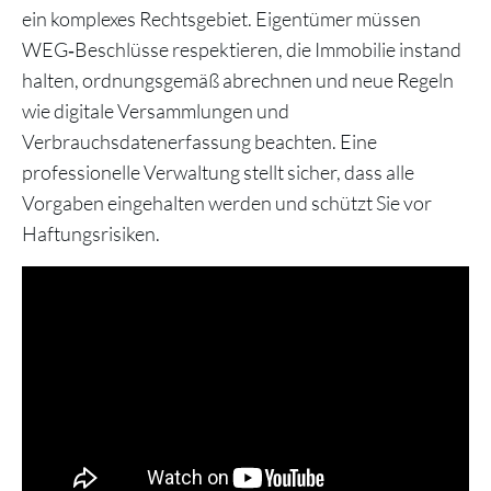
ein komplexes Rechtsgebiet. Eigentümer müssen
WEG‑Beschlüsse respektieren, die Immobilie instand
halten, ordnungsgemäß abrechnen und neue Regeln
wie digitale Versammlungen und
Verbrauchsdatenerfassung beachten. Eine
professionelle Verwaltung stellt sicher, dass alle
Vorgaben eingehalten werden und schützt Sie vor
Haftungsrisiken.