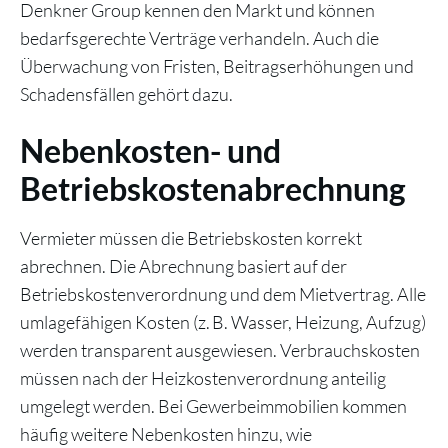
Denkner Group kennen den Markt und können
bedarfsgerechte Verträge verhandeln. Auch die
Überwachung von Fristen, Beitragserhöhungen und
Schadensfällen gehört dazu.
Nebenkosten- und
Betriebskostenabrechnung
Vermieter müssen die Betriebskosten korrekt
abrechnen. Die Abrechnung basiert auf der
Betriebskostenverordnung und dem Mietvertrag. Alle
umlagefähigen Kosten (z. B. Wasser, Heizung, Aufzug)
werden transparent ausgewiesen. Verbrauchskosten
müssen nach der Heizkostenverordnung anteilig
umgelegt werden. Bei Gewerbeimmobilien kommen
häufig weitere Nebenkosten hinzu, wie