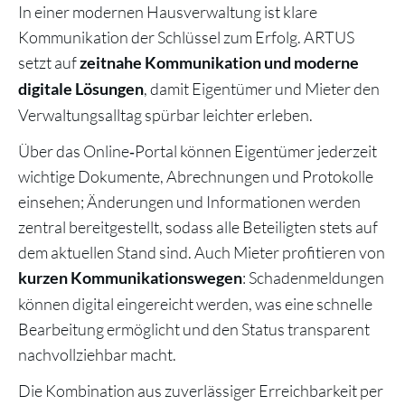
In einer modernen Hausverwaltung ist klare
Kommunikation der Schlüssel zum Erfolg. ARTUS
setzt auf
zeitnahe Kommunikation und moderne
, damit Eigentümer und Mieter den
digitale Lösungen
Verwaltungsalltag spürbar leichter erleben.
Über das Online‑Portal können Eigentümer jederzeit
wichtige Dokumente, Abrechnungen und Protokolle
einsehen; Änderungen und Informationen werden
zentral bereitgestellt, sodass alle Beteiligten stets auf
dem aktuellen Stand sind. Auch Mieter profitieren von
: Schadenmeldungen
kurzen Kommunikationswegen
können digital eingereicht werden, was eine schnelle
Bearbeitung ermöglicht und den Status transparent
nachvollziehbar macht.
Die Kombination aus zuverlässiger Erreichbarkeit per