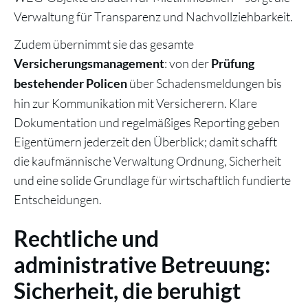
Verwaltung für Transparenz und Nachvollziehbarkeit.
Zudem übernimmt sie das gesamte
: von der
Versicherungsmanagement
Prüfung
über Schadensmeldungen bis
bestehender Policen
hin zur Kommunikation mit Versicherern. Klare
Dokumentation und regelmäßiges Reporting geben
Eigentümern jederzeit den Überblick; damit schafft
die kaufmännische Verwaltung Ordnung, Sicherheit
und eine solide Grundlage für wirtschaftlich fundierte
Entscheidungen.
Rechtliche und
administrative Betreuung:
Sicherheit, die beruhigt