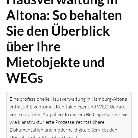
Altona: So behalten
Sie den Überblick
über Ihre
Mietobjekte und
WEGs
Eine professionelle Hausverwaltung in Hamburg‑Altona
entlastet Eigentümer, Kapitalanleger und WEG‑Beiräte
von komplexen Aufgaben. In diesem Beitrag erfahren Sie,
wie klar strukturierte Prozesse, rechtssichere
Dokumentation und moderne, digitale Services den
Überblick über Mietobjekte und