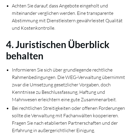
Achten Sie darauf, dass Angebote eingeholt und
miteinander verglichen werden. Eine transparente
Abstimmung mit Dienstleistern gewährleistet Qualität
und Kostenkontrolle.
4. Juristischen Überblick
behalten
Informieren Sie sich über grundlegende rechtliche
Rahmenbedingungen. Die WEG‑Verwaltung übernimmt
zwar die Umsetzung gesetzlicher Vorgaben, doch
Kenntnisse zu Beschlussfassung, Haftung und
Mahnwesen erleichtern eine gute Zusammenarbeit.
Bei rechtlichen Streitigkeiten oder offenen Forderungen
sollte die Verwaltung mit Fachanwälten kooperieren.
Fragen Sie nach etablierten Partnerschaften und der
Erfahrung in außergerichtlicher Einigung.