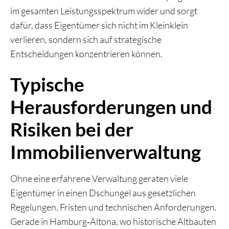
im gesamten Leistungsspektrum wider und sorgt
dafür, dass Eigentümer sich nicht im Kleinklein
verlieren, sondern sich auf strategische
Entscheidungen konzentrieren können.
Typische
Herausforderungen und
Risiken bei der
Immobilienverwaltung
Ohne eine erfahrene Verwaltung geraten viele
Eigentümer in einen Dschungel aus gesetzlichen
Regelungen, Fristen und technischen Anforderungen.
Gerade in Hamburg‑Altona, wo historische Altbauten