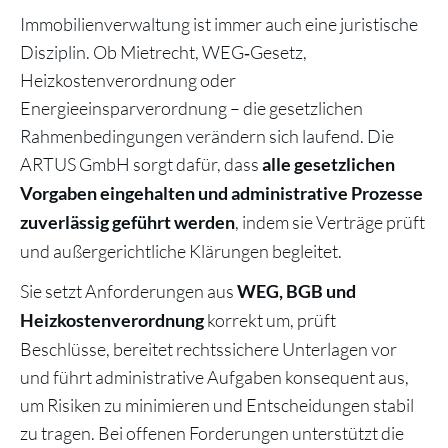
Immobilienverwaltung ist immer auch eine juristische
Disziplin. Ob Mietrecht, WEG‑Gesetz,
Heizkostenverordnung oder
Energieeinsparverordnung – die gesetzlichen
Rahmenbedingungen verändern sich laufend. Die
ARTUS GmbH sorgt dafür, dass
alle gesetzlichen
Vorgaben eingehalten und administrative Prozesse
, indem sie Verträge prüft
zuverlässig geführt werden
und außergerichtliche Klärungen begleitet.
Sie setzt Anforderungen aus
WEG, BGB und
korrekt um, prüft
Heizkostenverordnung
Beschlüsse, bereitet rechtssichere Unterlagen vor
und führt administrative Aufgaben konsequent aus,
um Risiken zu minimieren und Entscheidungen stabil
zu tragen. Bei offenen Forderungen unterstützt die