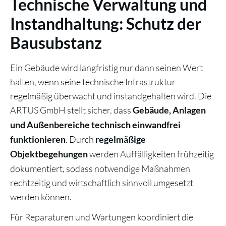
Technische Verwaltung und
Instandhaltung: Schutz der
Bausubstanz
Ein Gebäude wird langfristig nur dann seinen Wert
halten, wenn seine technische Infrastruktur
regelmäßig überwacht und instandgehalten wird. Die
ARTUS GmbH stellt sicher, dass
Gebäude, Anlagen
und Außenbereiche technisch einwandfrei
. Durch
funktionieren
regelmäßige
werden Auffälligkeiten frühzeitig
Objektbegehungen
dokumentiert, sodass notwendige Maßnahmen
rechtzeitig und wirtschaftlich sinnvoll umgesetzt
werden können.
Für Reparaturen und Wartungen koordiniert die