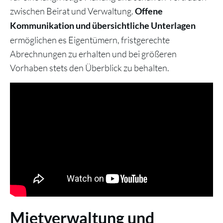
zwischen Beirat und Verwaltung.
Offene
Kommunikation und übersichtliche Unterlagen
ermöglichen es Eigentümern, fristgerechte
Abrechnungen zu erhalten und bei größeren
Vorhaben stets den Überblick zu behalten.
Mietverwaltung und