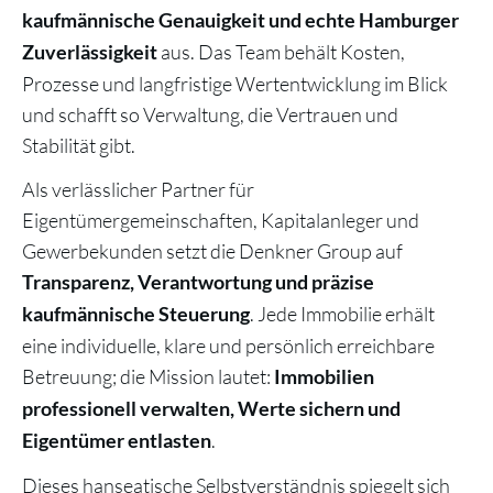
kaufmännische Genauigkeit und echte Hamburger
aus. Das Team behält Kosten,
Zuverlässigkeit
Prozesse und langfristige Wertentwicklung im Blick
und schafft so Verwaltung, die Vertrauen und
Stabilität gibt.
Als verlässlicher Partner für
Eigentümergemeinschaften, Kapitalanleger und
Gewerbekunden setzt die Denkner Group auf
Transparenz, Verantwortung und präzise
. Jede Immobilie erhält
kaufmännische Steuerung
eine individuelle, klare und persönlich erreichbare
Betreuung; die Mission lautet:
Immobilien
professionell verwalten, Werte sichern und
.
Eigentümer entlasten
Dieses hanseatische Selbstverständnis spiegelt sich