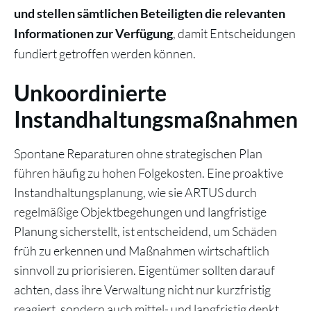
und stellen sämtlichen Beteiligten die relevanten
, damit Entscheidungen
Informationen zur Verfügung
fundiert getroffen werden können.
Unkoordinierte
Instandhaltungsmaßnahmen
Spontane Reparaturen ohne strategischen Plan
führen häufig zu hohen Folgekosten. Eine proaktive
Instandhaltungsplanung, wie sie ARTUS durch
regelmäßige Objektbegehungen und langfristige
Planung sicherstellt, ist entscheidend, um Schäden
früh zu erkennen und Maßnahmen wirtschaftlich
sinnvoll zu priorisieren. Eigentümer sollten darauf
achten, dass ihre Verwaltung nicht nur kurzfristig
reagiert, sondern auch mittel- und langfristig denkt.