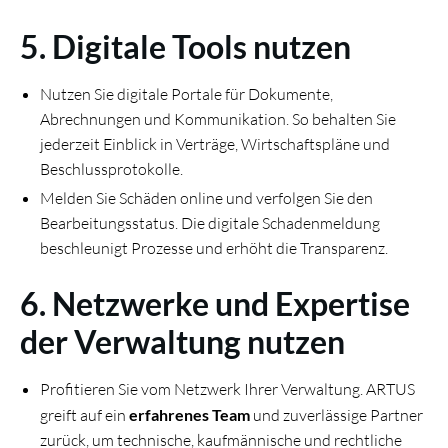
5. Digitale Tools nutzen
Nutzen Sie digitale Portale für Dokumente,
Abrechnungen und Kommunikation. So behalten Sie
jederzeit Einblick in Verträge, Wirtschaftspläne und
Beschlussprotokolle.
Melden Sie Schäden online und verfolgen Sie den
Bearbeitungsstatus. Die digitale Schadenmeldung
beschleunigt Prozesse und erhöht die Transparenz.
6. Netzwerke und Expertise
der Verwaltung nutzen
Profitieren Sie vom Netzwerk Ihrer Verwaltung. ARTUS
greift auf ein
erfahrenes Team
und zuverlässige Partner
zurück, um technische, kaufmännische und rechtliche