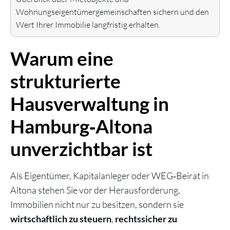
Wohnungseigentümergemeinschaften sichern und den
Wert Ihrer Immobilie langfristig erhalten.
Warum eine
strukturierte
Hausverwaltung in
Hamburg‑Altona
unverzichtbar ist
Als Eigentümer, Kapitalanleger oder WEG‑Beirat in
Altona stehen Sie vor der Herausforderung,
Immobilien nicht nur zu besitzen, sondern sie
,
wirtschaftlich zu steuern
rechtssicher zu