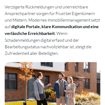
Verzögerte Rückmeldungen und unerreichbare
Ansprechpartner sorgen für Frust bei Eigentümern
und Mietern. Modernes Immobilienmanagement setzt
auf
digitale Portale, klare Kommunikation und eine
. Wenn
verlässliche Erreichbarkeit
Schadenmeldungen digital erfasst und der
Bearbeitungsstatus nachvollziehbar ist, steigt die
Zufriedenheit aller Beteiligten.