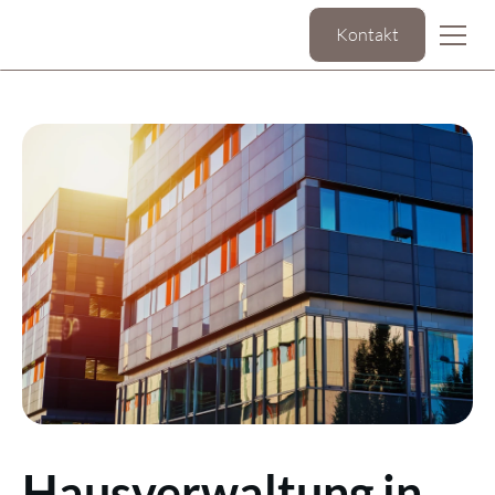
Kontakt
Hausverwaltung in