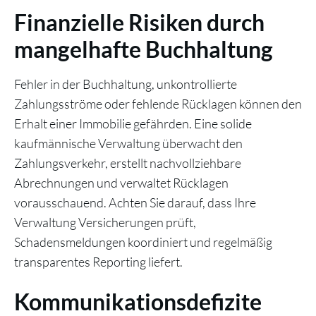
Finanzielle Risiken durch
mangelhafte Buchhaltung
Fehler in der Buchhaltung, unkontrollierte
Zahlungsströme oder fehlende Rücklagen können den
Erhalt einer Immobilie gefährden. Eine solide
kaufmännische Verwaltung überwacht den
Zahlungsverkehr, erstellt nachvollziehbare
Abrechnungen und verwaltet Rücklagen
vorausschauend. Achten Sie darauf, dass Ihre
Verwaltung Versicherungen prüft,
Schadensmeldungen koordiniert und regelmäßig
transparentes Reporting liefert.
Kommunikationsdefizite