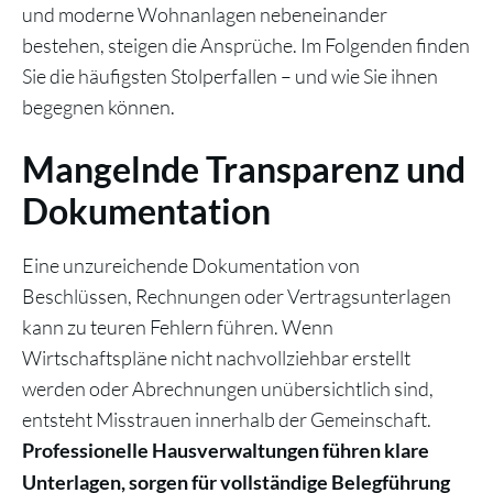
und moderne Wohnanlagen nebeneinander
bestehen, steigen die Ansprüche. Im Folgenden finden
Sie die häufigsten Stolperfallen – und wie Sie ihnen
begegnen können.
Mangelnde Transparenz und
Dokumentation
Eine unzureichende Dokumentation von
Beschlüssen, Rechnungen oder Vertragsunterlagen
kann zu teuren Fehlern führen. Wenn
Wirtschaftspläne nicht nachvollziehbar erstellt
werden oder Abrechnungen unübersichtlich sind,
entsteht Misstrauen innerhalb der Gemeinschaft.
Professionelle Hausverwaltungen führen klare
Unterlagen, sorgen für vollständige Belegführung