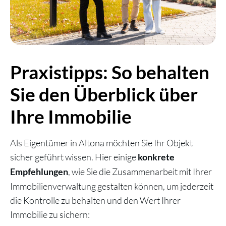
Praxistipps: So behalten
Sie den Überblick über
Ihre Immobilie
Als Eigentümer in Altona möchten Sie Ihr Objekt
sicher geführt wissen. Hier einige
konkrete
, wie Sie die Zusammenarbeit mit Ihrer
Empfehlungen
Immobilienverwaltung gestalten können, um jederzeit
die Kontrolle zu behalten und den Wert Ihrer
Immobilie zu sichern: