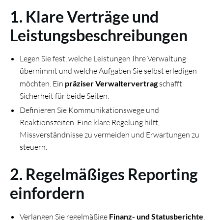
1. Klare Verträge und
Leistungsbeschreibungen
Legen Sie fest, welche Leistungen Ihre Verwaltung
übernimmt und welche Aufgaben Sie selbst erledigen
möchten. Ein
präziser Verwaltervertrag
schafft
Sicherheit für beide Seiten.
Definieren Sie Kommunikationswege und
Reaktionszeiten. Eine klare Regelung hilft,
Missverständnisse zu vermeiden und Erwartungen zu
steuern.
2. Regelmäßiges Reporting
einfordern
Verlangen Sie regelmäßige
Finanz- und Statusberichte
,