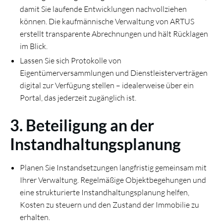
damit Sie laufende Entwicklungen nachvollziehen
können. Die kaufmännische Verwaltung von ARTUS
erstellt transparente Abrechnungen und hält Rücklagen
im Blick.
Lassen Sie sich Protokolle von
Eigentümerversammlungen und Dienstleisterverträgen
digital zur Verfügung stellen – idealerweise über ein
Portal, das jederzeit zugänglich ist.
3. Beteiligung an der
Instandhaltungsplanung
Planen Sie Instandsetzungen langfristig gemeinsam mit
Ihrer Verwaltung. Regelmäßige Objektbegehungen und
eine strukturierte Instandhaltungsplanung helfen,
Kosten zu steuern und den Zustand der Immobilie zu
erhalten.