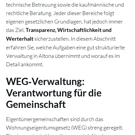
technische Betreuung sowie die kaufmännische und
rechtliche Beratung. Jeder dieser Bereiche folgt
eigenen gesetzlichen Grundlagen, hat jedoch immer
das Ziel,
Transparenz, Wirtschaftlichkeit und
sicherzustellen. In diesem Abschnitt
Werterhalt
erfahren Sie, welche Aufgaben eine gut strukturierte
Verwaltung in Altona übernimmt und worauf es im
Detail ankommt.
WEG‑Verwaltung:
Verantwortung für die
Gemeinschaft
Eigentümergemeinschaften sind durch das
Wohnungseigentumsgesetz (WEG) streng geregelt.