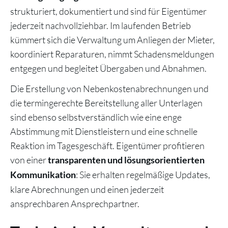
strukturiert, dokumentiert und sind für Eigentümer
jederzeit nachvollziehbar. Im laufenden Betrieb
kümmert sich die Verwaltung um Anliegen der Mieter,
koordiniert Reparaturen, nimmt Schadensmeldungen
entgegen und begleitet Übergaben und Abnahmen.
Die Erstellung von Nebenkostenabrechnungen und
die termingerechte Bereitstellung aller Unterlagen
sind ebenso selbstverständlich wie eine enge
Abstimmung mit Dienstleistern und eine schnelle
Reaktion im Tagesgeschäft. Eigentümer profitieren
von einer
transparenten und lösungsorientierten
: Sie erhalten regelmäßige Updates,
Kommunikation
klare Abrechnungen und einen jederzeit
ansprechbaren Ansprechpartner.