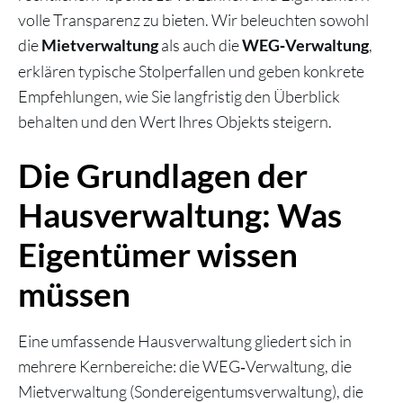
volle Transparenz zu bieten. Wir beleuchten sowohl
die
als auch die
,
Mietverwaltung
WEG‑Verwaltung
erklären typische Stolperfallen und geben konkrete
Empfehlungen, wie Sie langfristig den Überblick
behalten und den Wert Ihres Objekts steigern.
Die Grundlagen der
Hausverwaltung: Was
Eigentümer wissen
müssen
Eine umfassende Hausverwaltung gliedert sich in
mehrere Kernbereiche: die WEG‑Verwaltung, die
Mietverwaltung (Sondereigentumsverwaltung), die