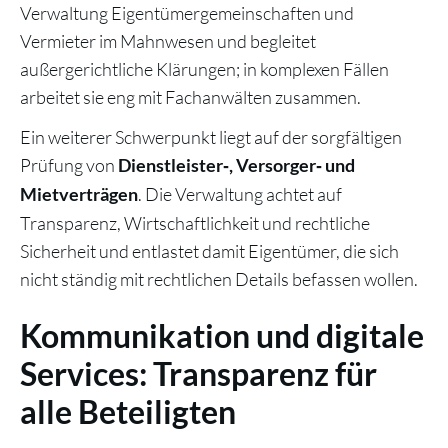
Verwaltung Eigentümergemeinschaften und
Vermieter im Mahnwesen und begleitet
außergerichtliche Klärungen; in komplexen Fällen
arbeitet sie eng mit Fachanwälten zusammen.
Ein weiterer Schwerpunkt liegt auf der sorgfältigen
Prüfung von
Dienstleister‑, Versorger‑ und
. Die Verwaltung achtet auf
Mietverträgen
Transparenz, Wirtschaftlichkeit und rechtliche
Sicherheit und entlastet damit Eigentümer, die sich
nicht ständig mit rechtlichen Details befassen wollen.
Kommunikation und digitale
Services: Transparenz für
alle Beteiligten