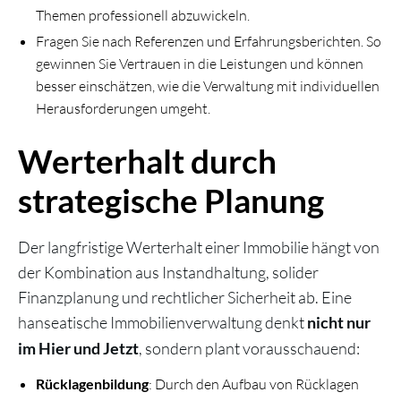
Themen professionell abzuwickeln.
Fragen Sie nach Referenzen und Erfahrungsberichten. So
gewinnen Sie Vertrauen in die Leistungen und können
besser einschätzen, wie die Verwaltung mit individuellen
Herausforderungen umgeht.
Werterhalt durch
strategische Planung
Der langfristige Werterhalt einer Immobilie hängt von
der Kombination aus Instandhaltung, solider
Finanzplanung und rechtlicher Sicherheit ab. Eine
hanseatische Immobilienverwaltung denkt
nicht nur
, sondern plant vorausschauend:
im Hier und Jetzt
Rücklagenbildung
: Durch den Aufbau von Rücklagen