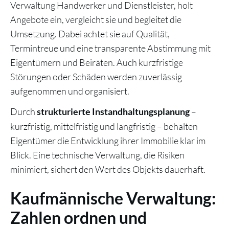
Verwaltung Handwerker und Dienstleister, holt
Angebote ein, vergleicht sie und begleitet die
Umsetzung. Dabei achtet sie auf Qualität,
Termintreue und eine transparente Abstimmung mit
Eigentümern und Beiräten. Auch kurzfristige
Störungen oder Schäden werden zuverlässig
aufgenommen und organisiert.
Durch
–
strukturierte Instandhaltungsplanung
kurzfristig, mittelfristig und langfristig – behalten
Eigentümer die Entwicklung ihrer Immobilie klar im
Blick. Eine technische Verwaltung, die Risiken
minimiert, sichert den Wert des Objekts dauerhaft.
Kaufmännische Verwaltung:
Zahlen ordnen und