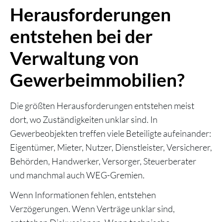
Herausforderungen
entstehen bei der
Verwaltung von
Gewerbeimmobilien?
Die größten Herausforderungen entstehen meist
dort, wo Zuständigkeiten unklar sind. In
Gewerbeobjekten treffen viele Beteiligte aufeinander:
Eigentümer, Mieter, Nutzer, Dienstleister, Versicherer,
Behörden, Handwerker, Versorger, Steuerberater
und manchmal auch WEG-Gremien.
Wenn Informationen fehlen, entstehen
Verzögerungen. Wenn Verträge unklar sind,