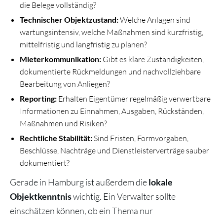
die Belege vollständig?
Technischer Objektzustand:
Welche Anlagen sind
wartungsintensiv, welche Maßnahmen sind kurzfristig,
mittelfristig und langfristig zu planen?
Mieterkommunikation:
Gibt es klare Zuständigkeiten,
dokumentierte Rückmeldungen und nachvollziehbare
Bearbeitung von Anliegen?
Reporting:
Erhalten Eigentümer regelmäßig verwertbare
Informationen zu Einnahmen, Ausgaben, Rückständen,
Maßnahmen und Risiken?
Rechtliche Stabilität:
Sind Fristen, Formvorgaben,
Beschlüsse, Nachträge und Dienstleisterverträge sauber
dokumentiert?
Gerade in Hamburg ist außerdem die
lokale
wichtig. Ein Verwalter sollte
Objektkenntnis
einschätzen können, ob ein Thema nur