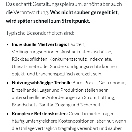
Das schafft Gestaltungsspielraum, erhöht aber auch
die Verantwortung.
Was nicht sauber geregelt ist,
wird später schnell zum Streitpunkt.
Typische Besonderheiten sind:
Individuelle Mietverträge:
Laufzeit,
Verlängerungsoptionen, Ausbaukostenzuschüsse,
Rückbaupflichten, Konkurrenzschutz, Indexmiete,
Umsatzmiete oder Sonderkündigungsrechte können
objekt- und branchenspezifisch geregelt sein.
Nutzungsabhängige Technik:
Büro, Praxis, Gastronomie,
Einzelhandel, Lager und Produktion stellen sehr
unterschiedliche Anforderungen an Strom, Lüftung,
Brandschutz, Sanitär, Zugang und Sicherheit.
Komplexe Betriebskosten:
Gewerbemieter tragen
häufig umfangreichere Kostenpositionen, aber nur, wenn
die Umlage vertraglich tragfähig vereinbart und sauber