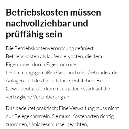
Betriebskosten müssen
nachvollziehbar und
prüffähig sein
Die Betriebskostenverordnung definiert
Betriebskosten als laufende Kosten, die dem
Eigentümer durch Eigentum oder
bestimmungsgemäßen Gebrauch des Gebäudes, der
Anlagen und des Grundstücks entstehen. Bei
Gewerbeobjekten kommt es jedoch stark auf die
vertragliche Vereinbarung an.
Das bedeutet praktisch: Eine Verwaltung muss nicht
nur Belege sammeln. Sie muss Kostenarten richtig
zuordnen, Umlageschlüssel beachten,