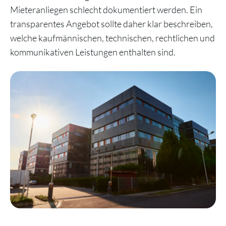
Mieteranliegen schlecht dokumentiert werden. Ein
transparentes Angebot sollte daher klar beschreiben,
welche kaufmännischen, technischen, rechtlichen und
kommunikativen Leistungen enthalten sind.