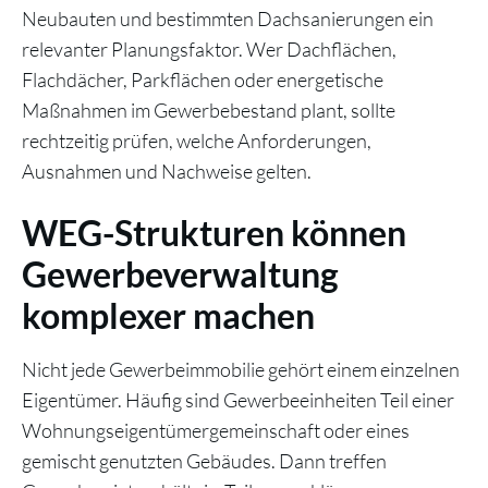
Neubauten und bestimmten Dachsanierungen ein
relevanter Planungsfaktor. Wer Dachflächen,
Flachdächer, Parkflächen oder energetische
Maßnahmen im Gewerbebestand plant, sollte
rechtzeitig prüfen, welche Anforderungen,
Ausnahmen und Nachweise gelten.
WEG-Strukturen können
Gewerbeverwaltung
komplexer machen
Nicht jede Gewerbeimmobilie gehört einem einzelnen
Eigentümer. Häufig sind Gewerbeeinheiten Teil einer
Wohnungseigentümergemeinschaft oder eines
gemischt genutzten Gebäudes. Dann treffen