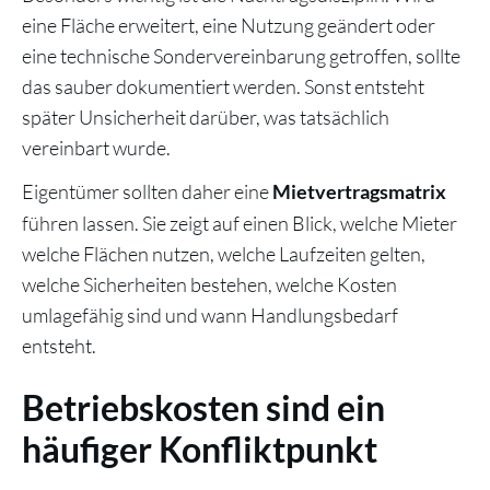
eine Fläche erweitert, eine Nutzung geändert oder
eine technische Sondervereinbarung getroffen, sollte
das sauber dokumentiert werden. Sonst entsteht
später Unsicherheit darüber, was tatsächlich
vereinbart wurde.
Eigentümer sollten daher eine
Mietvertragsmatrix
führen lassen. Sie zeigt auf einen Blick, welche Mieter
welche Flächen nutzen, welche Laufzeiten gelten,
welche Sicherheiten bestehen, welche Kosten
umlagefähig sind und wann Handlungsbedarf
entsteht.
Betriebskosten sind ein
häufiger Konfliktpunkt