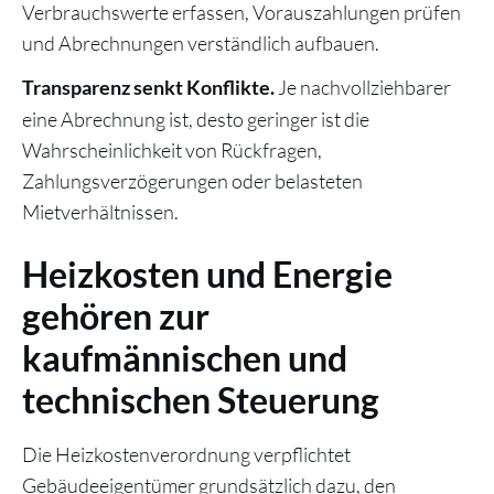
Verbrauchswerte erfassen, Vorauszahlungen prüfen
und Abrechnungen verständlich aufbauen.
Je nachvollziehbarer
Transparenz senkt Konflikte.
eine Abrechnung ist, desto geringer ist die
Wahrscheinlichkeit von Rückfragen,
Zahlungsverzögerungen oder belasteten
Mietverhältnissen.
Heizkosten und Energie
gehören zur
kaufmännischen und
technischen Steuerung
Die Heizkostenverordnung verpflichtet
Gebäudeeigentümer grundsätzlich dazu, den