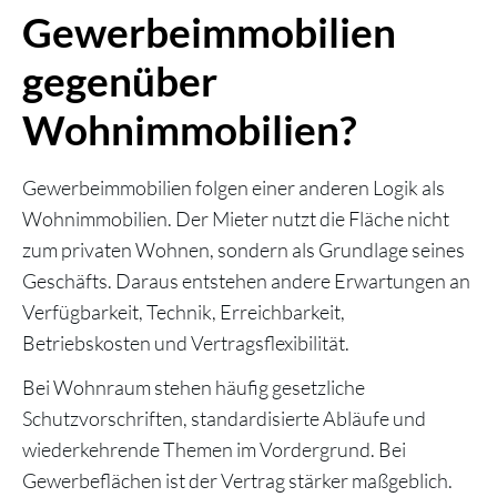
Gewerbeimmobilien
gegenüber
Wohnimmobilien?
Gewerbeimmobilien folgen einer anderen Logik als
Wohnimmobilien. Der Mieter nutzt die Fläche nicht
zum privaten Wohnen, sondern als Grundlage seines
Geschäfts. Daraus entstehen andere Erwartungen an
Verfügbarkeit, Technik, Erreichbarkeit,
Betriebskosten und Vertragsflexibilität.
Bei Wohnraum stehen häufig gesetzliche
Schutzvorschriften, standardisierte Abläufe und
wiederkehrende Themen im Vordergrund. Bei
Gewerbeflächen ist der Vertrag stärker maßgeblich.