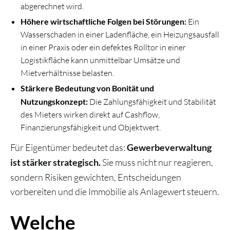
abgerechnet wird.
Höhere wirtschaftliche Folgen bei Störungen:
Ein
Wasserschaden in einer Ladenfläche, ein Heizungsausfall
in einer Praxis oder ein defektes Rolltor in einer
Logistikfläche kann unmittelbar Umsätze und
Mietverhältnisse belasten.
Stärkere Bedeutung von Bonität und
Nutzungskonzept:
Die Zahlungsfähigkeit und Stabilität
des Mieters wirken direkt auf Cashflow,
Finanzierungsfähigkeit und Objektwert.
Für Eigentümer bedeutet das:
Gewerbeverwaltung
Sie muss nicht nur reagieren,
ist stärker strategisch.
sondern Risiken gewichten, Entscheidungen
vorbereiten und die Immobilie als Anlagewert steuern.
Welche