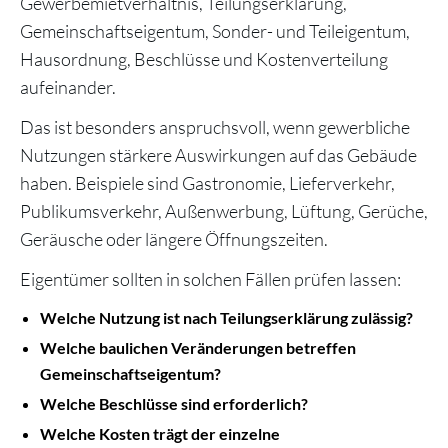
Gewerbemietverhältnis, Teilungserklärung,
Gemeinschaftseigentum, Sonder- und Teileigentum,
Hausordnung, Beschlüsse und Kostenverteilung
aufeinander.
Das ist besonders anspruchsvoll, wenn gewerbliche
Nutzungen stärkere Auswirkungen auf das Gebäude
haben. Beispiele sind Gastronomie, Lieferverkehr,
Publikumsverkehr, Außenwerbung, Lüftung, Gerüche,
Geräusche oder längere Öffnungszeiten.
Eigentümer sollten in solchen Fällen prüfen lassen:
Welche Nutzung ist nach Teilungserklärung zulässig?
Welche baulichen Veränderungen betreffen
Gemeinschaftseigentum?
Welche Beschlüsse sind erforderlich?
Welche Kosten trägt der einzelne