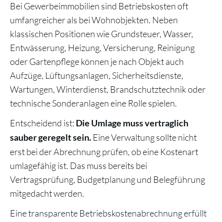
Bei Gewerbeimmobilien sind Betriebskosten oft
umfangreicher als bei Wohnobjekten. Neben
klassischen Positionen wie Grundsteuer, Wasser,
Entwässerung, Heizung, Versicherung, Reinigung
oder Gartenpflege können je nach Objekt auch
Aufzüge, Lüftungsanlagen, Sicherheitsdienste,
Wartungen, Winterdienst, Brandschutztechnik oder
technische Sonderanlagen eine Rolle spielen.
Entscheidend ist:
Die Umlage muss vertraglich
Eine Verwaltung sollte nicht
sauber geregelt sein.
erst bei der Abrechnung prüfen, ob eine Kostenart
umlagefähig ist. Das muss bereits bei
Vertragsprüfung, Budgetplanung und Belegführung
mitgedacht werden.
Eine transparente Betriebskostenabrechnung erfüllt