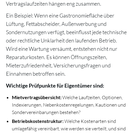
Vertragslaufzeiten hängen eng zusammen.
Ein Beispiel: Wenn eine Gastronomiefläche über
Lüftung, Fettabscheider, Außenwerbung und
Sondernutzungen verfügt, beeinflusst jede technische
oder rechtliche Unklarheit den laufenden Betrieb.
Wird eine Wartung versäumt, entstehen nicht nur
Reparaturkosten. Es können Öffnungszeiten,
Mieterzufriedenheit, Versicherungsfragen und
Einnahmen betroffen sein.
Wichtige Prüfpunkte für Eigentümer sind:
Mietvertragsübersicht:
Welche Laufzeiten, Optionen,
Indexierungen, Nebenkostenregelungen, Kautionen und
Sondervereinbarungen bestehen?
Betriebskostenstruktur:
Welche Kostenarten sind
umlagefähig vereinbart, wie werden sie verteilt, und sind