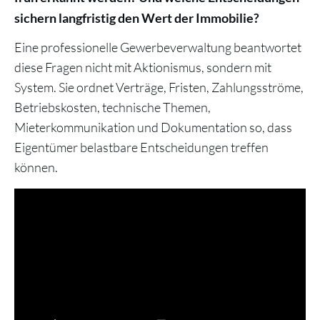
sichern langfristig den Wert der Immobilie?
Eine professionelle Gewerbeverwaltung beantwortet
diese Fragen nicht mit Aktionismus, sondern mit
System. Sie ordnet Verträge, Fristen, Zahlungsströme,
Betriebskosten, technische Themen,
Mieterkommunikation und Dokumentation so, dass
Eigentümer belastbare Entscheidungen treffen
können.