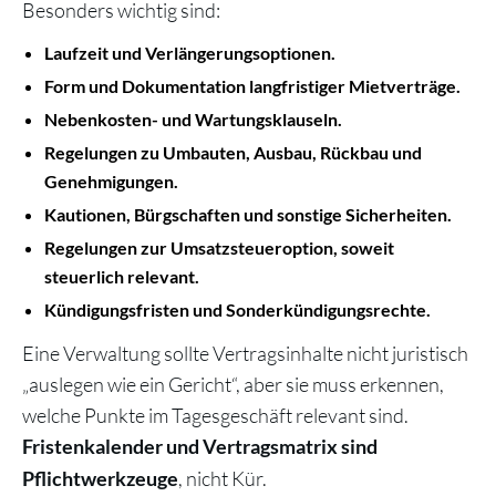
Besonders wichtig sind:
Laufzeit und Verlängerungsoptionen.
Form und Dokumentation langfristiger Mietverträge.
Nebenkosten- und Wartungsklauseln.
Regelungen zu Umbauten, Ausbau, Rückbau und
Genehmigungen.
Kautionen, Bürgschaften und sonstige Sicherheiten.
Regelungen zur Umsatzsteueroption, soweit
steuerlich relevant.
Kündigungsfristen und Sonderkündigungsrechte.
Eine Verwaltung sollte Vertragsinhalte nicht juristisch
„auslegen wie ein Gericht“, aber sie muss erkennen,
welche Punkte im Tagesgeschäft relevant sind.
Fristenkalender und Vertragsmatrix sind
, nicht Kür.
Pflichtwerkzeuge