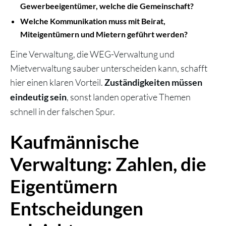
Gewerbeeigentümer, welche die Gemeinschaft?
Welche Kommunikation muss mit Beirat,
Miteigentümern und Mietern geführt werden?
Eine Verwaltung, die WEG-Verwaltung und
Mietverwaltung sauber unterscheiden kann, schafft
hier einen klaren Vorteil.
Zuständigkeiten müssen
, sonst landen operative Themen
eindeutig sein
schnell in der falschen Spur.
Kaufmännische
Verwaltung: Zahlen, die
Eigentümern
Entscheidungen