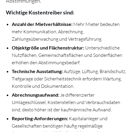
Abstimmungen.
Wichtige Kostentreiber sind:
Anzahl der Mietverhältnisse:
Mehr Mieter bedeuten
mehr Kommunikation, Abrechnung,
Zahlungsüberwachung und Vertragsführung.
Objektgröße und Flächenstruktur:
Unterschiedliche
Nutzflächen, Gemeinschaftsflächen und Sonderflächen
erhöhen den Abstimmungsbedarf.
Technische Ausstattung:
Aufzüge, Lüftung, Brandschutz,
Tiefgarage oder Sicherheitstechnik erfordern Wartung,
Kontrolle und Dokumentation.
Abrechnungsaufwand:
Je differenzierter
Umlageschlüssel, Kostenstellen und Verbrauchsdaten
sind, desto höher ist der kaufmännische Aufwand.
Reporting-Anforderungen:
Kapitalanleger und
Gesellschaften benötigen häufig regelmäßige