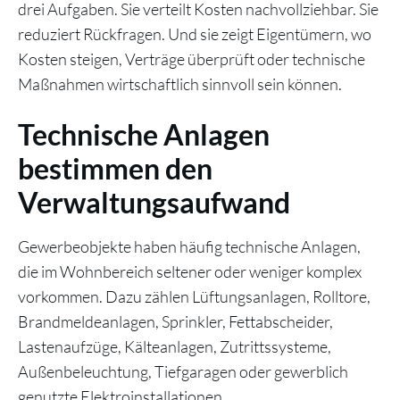
drei Aufgaben. Sie verteilt Kosten nachvollziehbar. Sie
reduziert Rückfragen. Und sie zeigt Eigentümern, wo
Kosten steigen, Verträge überprüft oder technische
Maßnahmen wirtschaftlich sinnvoll sein können.
Technische Anlagen
bestimmen den
Verwaltungsaufwand
Gewerbeobjekte haben häufig technische Anlagen,
die im Wohnbereich seltener oder weniger komplex
vorkommen. Dazu zählen Lüftungsanlagen, Rolltore,
Brandmeldeanlagen, Sprinkler, Fettabscheider,
Lastenaufzüge, Kälteanlagen, Zutrittssysteme,
Außenbeleuchtung, Tiefgaragen oder gewerblich
genutzte Elektroinstallationen.