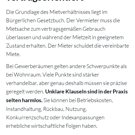
Die Grundlage des Mietverhältnisses liegt im
Bürgerlichen Gesetzbuch. Der Vermieter muss die
Mietsache zum vertragsgemäßen Gebrauch
überlassen und während der Mietzeit in geeignetem
Zustand erhalten. Der Mieter schuldet die vereinbarte
Miete.
Bei Gewerberäumen gelten andere Schwerpunkte als
bei Wohnraum. Viele Punkte sind stärker
verhandelbar, aber genau deshalb müssen sie präzise
geregelt werden.
Unklare Klauseln sind in der Praxis
Sie können bei Betriebskosten,
selten harmlos.
Instandhaltung, Rückbau, Nutzung,
Konkurrenzschutz oder Indexanpassungen
erhebliche wirtschaftliche Folgen haben.