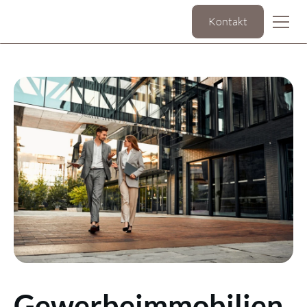
Kontakt
Gewerbeimmobilien