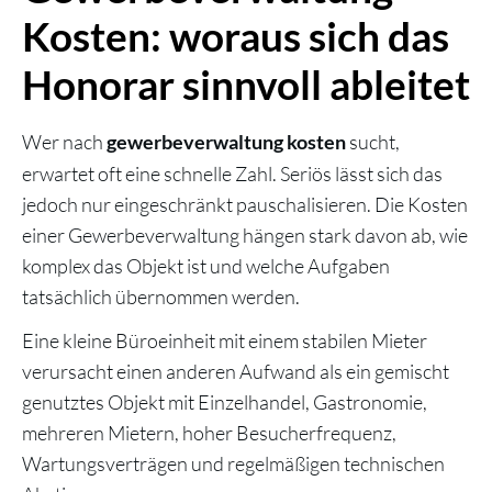
Kosten: woraus sich das
Honorar sinnvoll ableitet
Wer nach
sucht,
gewerbeverwaltung kosten
erwartet oft eine schnelle Zahl. Seriös lässt sich das
jedoch nur eingeschränkt pauschalisieren. Die Kosten
einer Gewerbeverwaltung hängen stark davon ab, wie
komplex das Objekt ist und welche Aufgaben
tatsächlich übernommen werden.
Eine kleine Büroeinheit mit einem stabilen Mieter
verursacht einen anderen Aufwand als ein gemischt
genutztes Objekt mit Einzelhandel, Gastronomie,
mehreren Mietern, hoher Besucherfrequenz,
Wartungsverträgen und regelmäßigen technischen