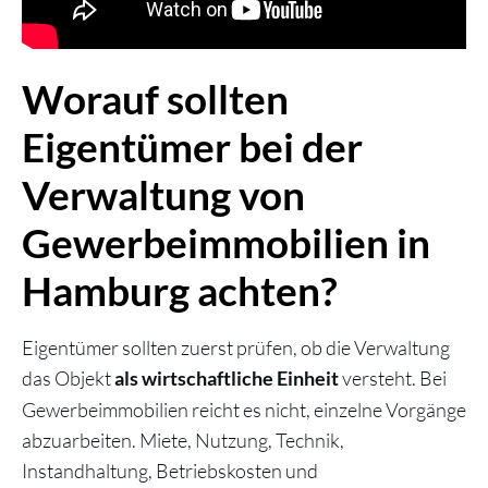
Worauf sollten
Eigentümer bei der
Verwaltung von
Gewerbeimmobilien in
Hamburg achten?
Eigentümer sollten zuerst prüfen, ob die Verwaltung
das Objekt
versteht. Bei
als wirtschaftliche Einheit
Gewerbeimmobilien reicht es nicht, einzelne Vorgänge
abzuarbeiten. Miete, Nutzung, Technik,
Instandhaltung, Betriebskosten und