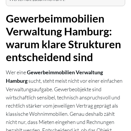
Gewerbeimmobilien
Verwaltung Hamburg:
warum klare Strukturen
entscheidend sind
Wer eine
Gewerbeimmobilien Verwaltung
sucht, steht meist nicht vor einer einfachen
Hamburg
Verwaltungsaufgabe. Gewerbeobjekte sind
wirtschaftlich sensibel, technisch anspruchsvoll und
rechtlich stärker vom jeweiligen Vertrag geprägt als
klassische Wohnimmobilien. Genau deshalb zählt
nicht nur, dass Mieten eingehen und Rechnungen
bezahlt werden. Entscheidend ist, ob das Objekt