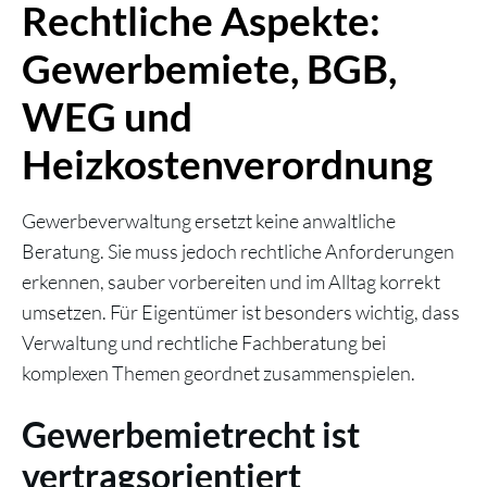
Rechtliche Aspekte:
Gewerbemiete, BGB,
WEG und
Heizkostenverordnung
Gewerbeverwaltung ersetzt keine anwaltliche
Beratung. Sie muss jedoch rechtliche Anforderungen
erkennen, sauber vorbereiten und im Alltag korrekt
umsetzen. Für Eigentümer ist besonders wichtig, dass
Verwaltung und rechtliche Fachberatung bei
komplexen Themen geordnet zusammenspielen.
Gewerbemietrecht ist
vertragsorientiert